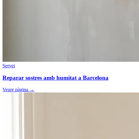
Servei
Reparar sostres amb humitat a Barcelona
Veure pàgina
→