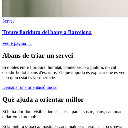
Servei
Treure floridura del bany a Barcelona
Veure pàgina
→
Abans de triar un servei
Si dubtes entre floridura, humitat, condensació o pintura, no cal
decidir-ho tot abans d'escriure. El que importa és explicar què es veu
i en quin estat és la superfície.
Demanar una orientació inicial
Què ajuda a orientar millor
Si hi ha floridura visible, indica si és a paret, sostre, bany, cantonada
o darrere d'un moble.
Si la pintura s'aixeca, mostra la zona malmesa i explica si ja s'havia