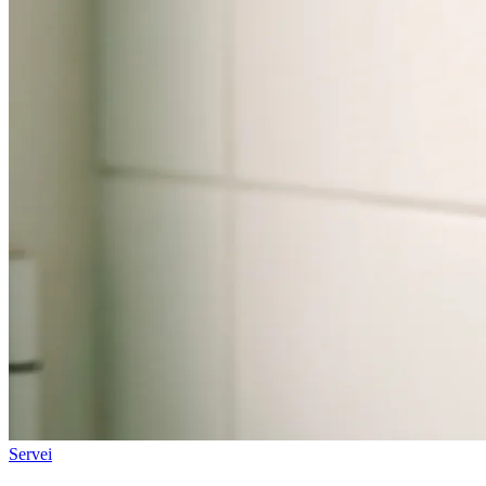
Servei