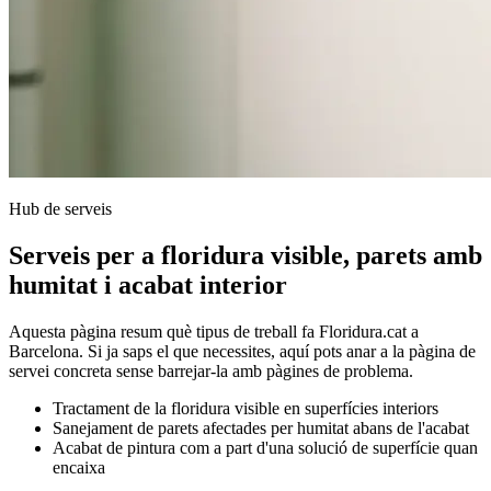
Hub de serveis
Serveis per a floridura visible, parets amb
humitat i acabat interior
Aquesta pàgina resum què tipus de treball fa Floridura.cat a
Barcelona. Si ja saps el que necessites, aquí pots anar a la pàgina de
servei concreta sense barrejar-la amb pàgines de problema.
Tractament de la floridura visible en superfícies interiors
Sanejament de parets afectades per humitat abans de l'acabat
Acabat de pintura com a part d'una solució de superfície quan
encaixa