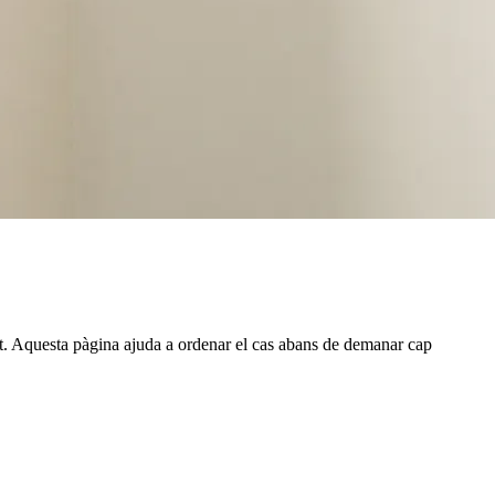
ant. Aquesta pàgina ajuda a ordenar el cas abans de demanar cap